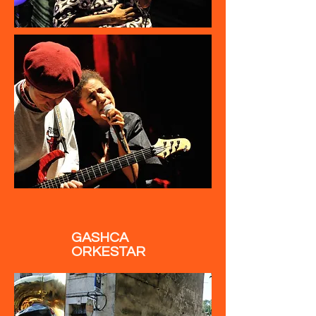
GASHCA
ORKESTAR