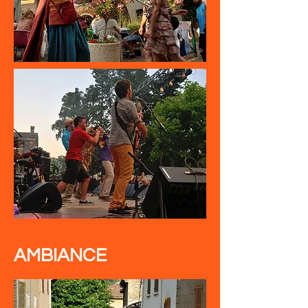
AMBIANCE