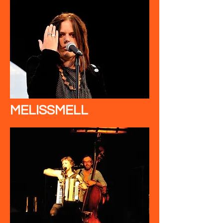
MELISSMELL